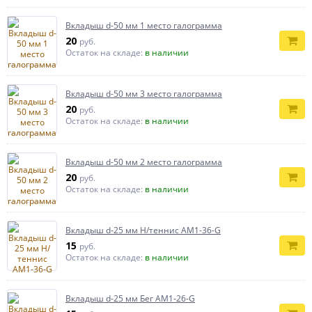
Вкладыш d-50 мм 1 место галограмма
20
руб.
Остаток на складе:
в наличии
Вкладыш d-50 мм 3 место галограмма
20
руб.
Остаток на складе:
в наличии
Вкладыш d-50 мм 2 место галограмма
20
руб.
Остаток на складе:
в наличии
Вкладыш d-25 мм Н/теннис AM1-36-G
15
руб.
Остаток на складе:
в наличии
Вкладыш d-25 мм Бег AM1-26-G