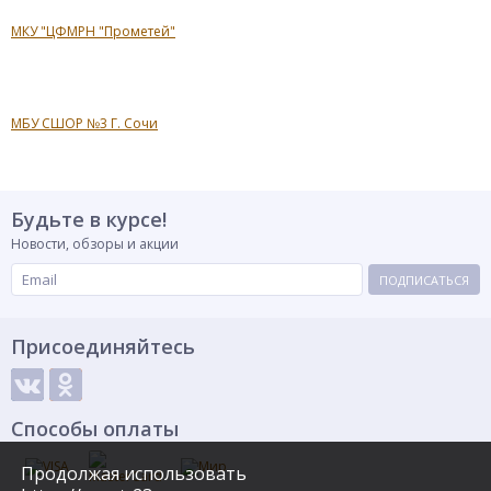
МКУ "ЦФМРН "Прометей"
МБУ СШОР №3 Г. Сочи
Будьте в курсе!
Новости, обзоры и акции
ПОДПИСАТЬСЯ
Присоединяйтесь
Способы оплаты
Продолжая использовать