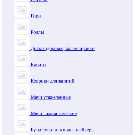
Гири
Роллы
Диски здоровья, балансировки
Канаты
Коврики для занятий
Мячи утяжеленные
Мячи гимнастические
Бутылочки для воды, шейкеры