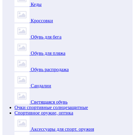
Кеды
Кроссовки
Обувь для бега
Обувь для пляжа
Обувь распродажа
Сандалии
Светящаяся обувь
Очки спортивные солнцезащитные
Спортивное оружие, оптика
Аксессуары для спорт. оружия