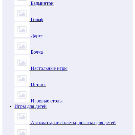
Бадминтон
Гольф
Дартс
Бочча
Настольные игры
Петанк
Игровые столы
Игры для детей
Автоматы, пистолеты, рогатки для детей