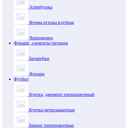
Атрибутика
Форма игрока клубная
Черноморец
Фонари, элементы питания
Батарейки
Фонари
Футбол
Куртка, джемпер тренировочный
Куртки ветрозащитные
Брюки тренировочные