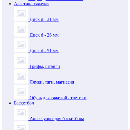
Атлетика тяжелая
Диск d - 31 мм
Диск d - 26 мм
Диск d - 51 мм
Грифы, штанги
Лямки, тяги, магнезия
Обувь для тяжелой атлетики
Баскетбол
Аксессуары для баскетбола