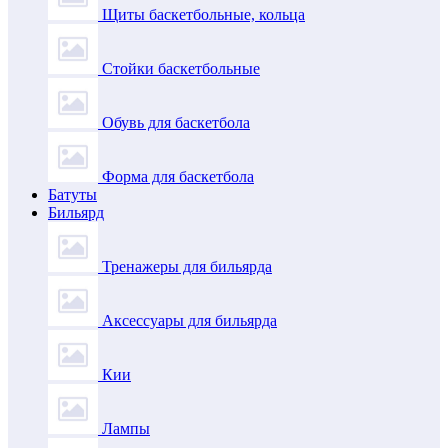
Щиты баскетбольные, кольца
Стойки баскетбольные
Обувь для баскетбола
Форма для баскетбола
Батуты
Бильярд
Тренажеры для бильярда
Аксессуары для бильярда
Кии
Лампы