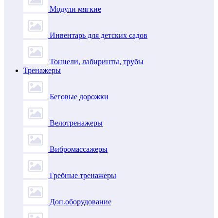
Модули мягкие
Инвентарь для детских садов
Тоннели, лабиринты, трубы
Тренажеры
Беговые дорожки
Велотренажеры
Вибромассажеры
Гребные тренажеры
Доп.оборудование