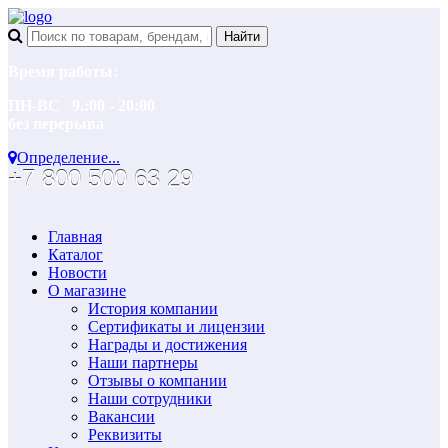
Время работы:
ПН-ВС 9.:00 - 20:00
без перерыва
Определение...
+7 800 500 63 29
Главная
Каталог
Новости
О магазине
История компании
Сертификаты и лицензии
Награды и достижения
Наши партнеры
Отзывы о компании
Наши сотрудники
Вакансии
Реквизиты