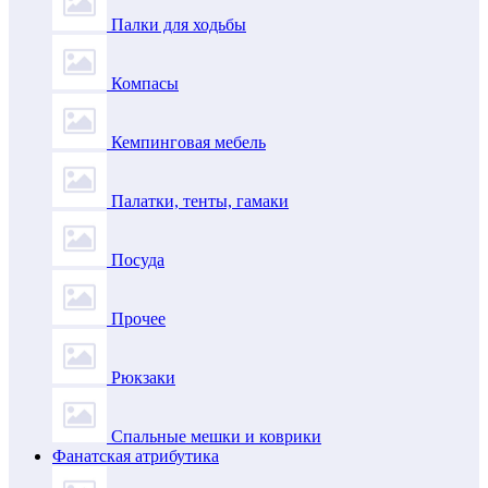
Палки для ходьбы
Компасы
Кемпинговая мебель
Палатки, тенты, гамаки
Посуда
Прочее
Рюкзаки
Спальные мешки и коврики
Фанатская атрибутика