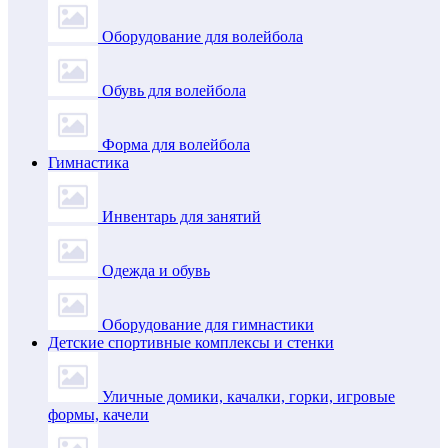
Оборудование для волейбола
Обувь для волейбола
Форма для волейбола
Гимнастика
Инвентарь для занятий
Одежда и обувь
Оборудование для гимнастики
Детские спортивные комплексы и стенки
Уличные домики, качалки, горки, игровые
формы, качели