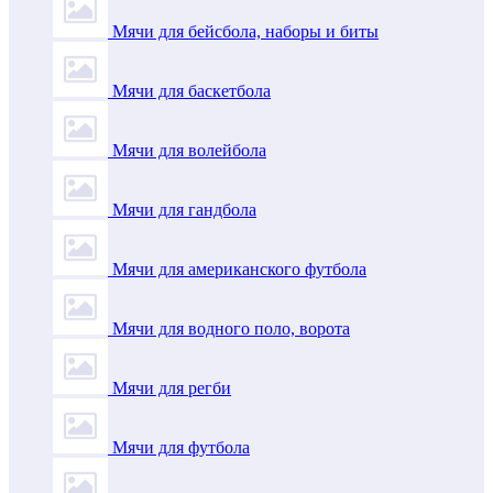
Мячи для бейсбола, наборы и биты
Мячи для баскетбола
Мячи для волейбола
Мячи для гандбола
Мячи для американского футбола
Мячи для водного поло, ворота
Мячи для регби
Мячи для футбола