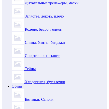
Дыхательные тренажеры, маски
Запястье, локоть, плечо
Колено, бедро, голень
Спина, бинты- бандажи
Спортивное питание
Тейпы
Хладогенты, бутылочки
Обувь
Ботинки, Сапоги