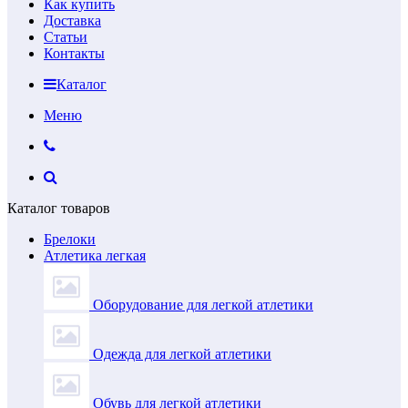
Как купить
Доставка
Статьи
Контакты
Каталог
Меню
Каталог товаров
Брелоки
Атлетика легкая
Оборудование для легкой атлетики
Одежда для легкой атлетики
Обувь для легкой атлетики