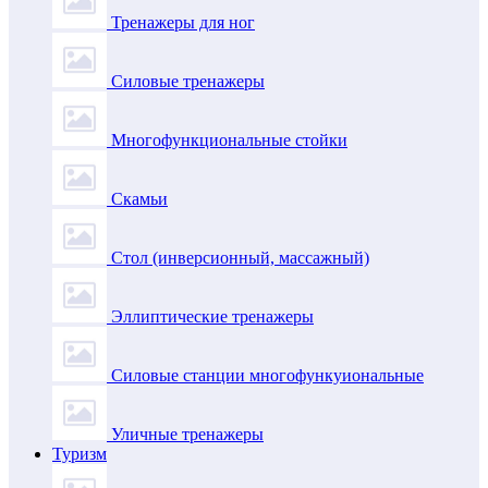
Тренажеры для ног
Силовые тренажеры
Многофункциональные стойки
Скамьи
Стол (инверсионный, массажный)
Эллиптические тренажеры
Силовые станции многофункуиональные
Уличные тренажеры
Туризм