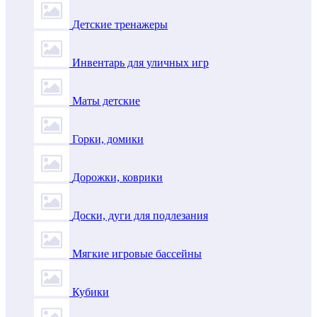
Детские тренажеры
Инвентарь для уличных игр
Маты детские
Горки, домики
Дорожки, коврики
Доски, дуги для подлезания
Мягкие игровые бассейны
Кубики