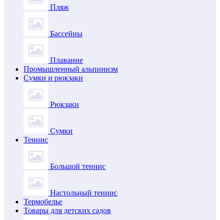
Пляж
Бассейны
Плавание
Промышленный альпинизм
Сумки и рюкзаки
Рюкзаки
Сумки
Теннис
Большой теннис
Настольный теннис
Термобелье
Товары для детских садов