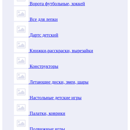
Ворота футбольные, хоккей
Все для лепки
Дартс детский
Книжки-расскраски, вырезайки
Конструкторы
Летающие диски, змеи, шары
Настольные детские игры
Палатки, коврики
Подвижные игры