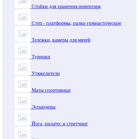
Стойки для хранения инвентаря
Степ - платформы, палки гимнастические
Тележки, камеры для мячей
Турники
Утяжелители
Маты спортивные
Эспандеры
Йога, пилатес и стретчинг