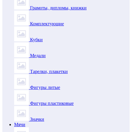
Грамоты, дипломы, книжки
Комплектующие
Кубки
Медали
Тарелки, плакетки
Фигуры литые
Фигуры пластиковые
Значки
Мячи