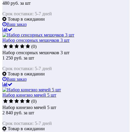
480
руб.
за шт
Срок поставки: 5-7 дней
Товар в ожидании
Ваш заказ
Набор сенсорных мешочков 3 шт
(0)
Набор сенсорных мешочков 3 шт
1 250
руб.
за шт
Срок поставки: 5-7 дней
Товар в ожидании
Ваш заказ
Набор кинезио мячей 5 шт
(0)
Набор кинезио мячей 5 шт
2 840
руб.
за шт
Срок поставки: 5-7 дней
Товар в ожидании