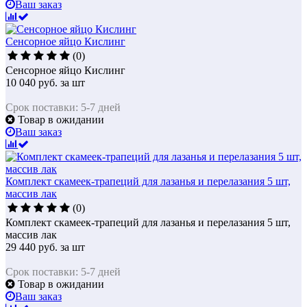
Ваш заказ
Сенсорное яйцо Кислинг
(0)
Сенсорное яйцо Кислинг
10 040
руб.
за шт
Срок поставки: 5-7 дней
Товар в ожидании
Ваш заказ
Комплект скамеек-трапеций для лазанья и перелазания 5 шт,
массив лак
(0)
Комплект скамеек-трапеций для лазанья и перелазания 5 шт,
массив лак
29 440
руб.
за шт
Срок поставки: 5-7 дней
Товар в ожидании
Ваш заказ