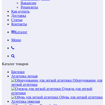
Вакансии
Реквизиты
Как купить
Доставка
Статьи
Контакты
Каталог
Меню
Каталог товаров
Брелоки
Атлетика легкая
Оборудование для
легкой атлетики
Одежда для легкой
атлетики
Обувь для легкой атлетики
Атлетика тяжелая