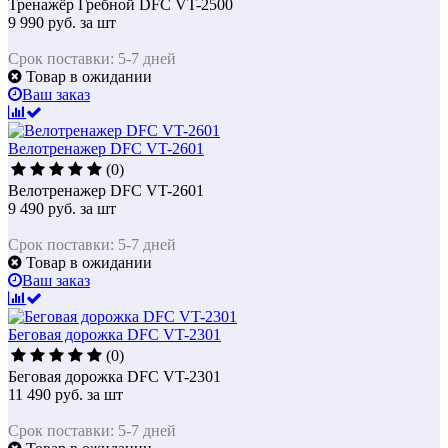
Тренажёр Гребной DFC VT-2500
9 990
руб.
за шт
Срок поставки: 5-7 дней
Товар в ожидании
Ваш заказ
Велотренажер DFC VT-2601
(0)
Велотренажер DFC VT-2601
9 490
руб.
за шт
Срок поставки: 5-7 дней
Товар в ожидании
Ваш заказ
Беговая дорожка DFC VT-2301
(0)
Беговая дорожка DFC VT-2301
11 490
руб.
за шт
Срок поставки: 5-7 дней