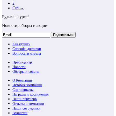
2
Ctrl →
Будьте в курсе!
Новости, обзоры и акции
Подписаться
Как купить
Способы доставки
Вопросы и ответы
Пресс-центр
Новости
Обзоры и советы
О Компании
История компании
Сертификаты
Награды и достижения
Наши партнеры
Отзывы о компании
Наши сотрудники
Вакансии