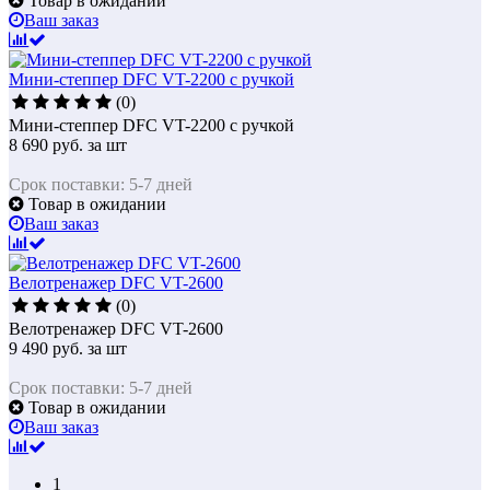
Товар в ожидании
Ваш заказ
Мини-степпер DFC VT-2200 с ручкой
(0)
Мини-степпер DFC VT-2200 с ручкой
8 690
руб.
за шт
Срок поставки: 5-7 дней
Товар в ожидании
Ваш заказ
Велотренажер DFC VT-2600
(0)
Велотренажер DFC VT-2600
9 490
руб.
за шт
Срок поставки: 5-7 дней
Товар в ожидании
Ваш заказ
1