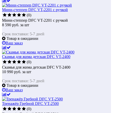
Мини-степпер DFC VT-2201 с ручкой
(0)
Мини-степпер DFC VT-2201 с ручкой
8 590
руб.
за шт
Срок поставки: 5-7 дней
Товар в ожидании
Ваш заказ
Скамья для жима детская DFC VT-2400
(0)
Скамья для жима детская DFC VT-2400
10 990
руб.
за шт
Срок поставки: 5-7 дней
Товар в ожидании
Ваш заказ
Тренажёр Гребной DFC VT-2500
(0)