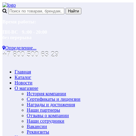
Время работы:
ПН-ВС 9.:00 - 20:00
без перерыва
Определение...
+7 800 500 63 29
Главная
Каталог
Новости
О магазине
История компании
Сертификаты и лицензии
Награды и достижения
Наши партнеры
Отзывы о компании
Наши сотрудники
Вакансии
Реквизиты