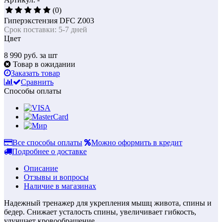
(0)
Гиперэкстензия DFC Z003
Срок поставки: 5-7 дней
Цвет
8 990
руб. за шт
Товар в ожидании
Заказать товар
Сравнить
Способы оплаты
Все способы оплаты
Можно оформить в кредит
Подробнее о доставке
Описание
Отзывы и вопросы
Наличие в магазинах
Надежный тренажер для укрепления мышц живота, спины и
бедер. Снижает усталость спины, увеличивает гибкость,
улучшает кровообращение.