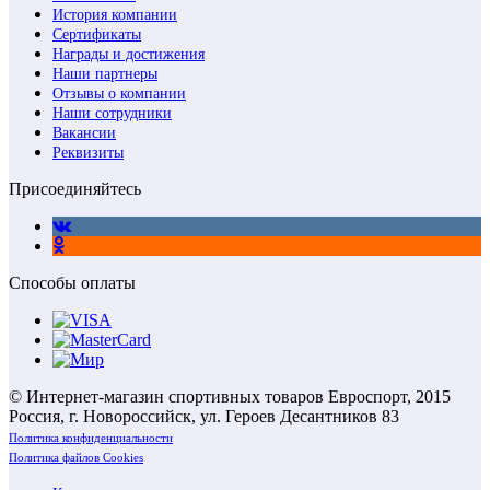
История компании
Сертификаты
Награды и достижения
Наши партнеры
Отзывы о компании
Наши сотрудники
Вакансии
Реквизиты
Присоединяйтесь
Способы оплаты
© Интернет-магазин спортивных товаров Евроспорт, 2015
Россия, г. Новороссийск, ул. Героев Десантников 83
Политика конфиденциальности
Политика файлов Cookies