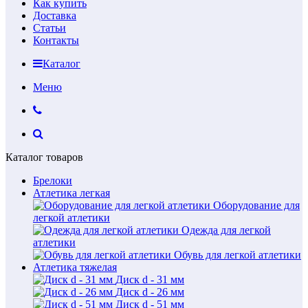
Как купить
Доставка
Статьи
Контакты
Каталог
Меню
Каталог товаров
Брелоки
Атлетика легкая
Оборудование для
легкой атлетики
Одежда для легкой
атлетики
Обувь для легкой атлетики
Атлетика тяжелая
Диск d - 31 мм
Диск d - 26 мм
Диск d - 51 мм