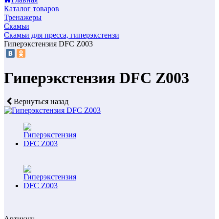
Каталог товаров
Тренажеры
Скамьи
Скамьи для пресса, гиперэкстензи
Гиперэкстензия DFC Z003
Гиперэкстензия DFC Z003
Вернуться назад
Артикул: -