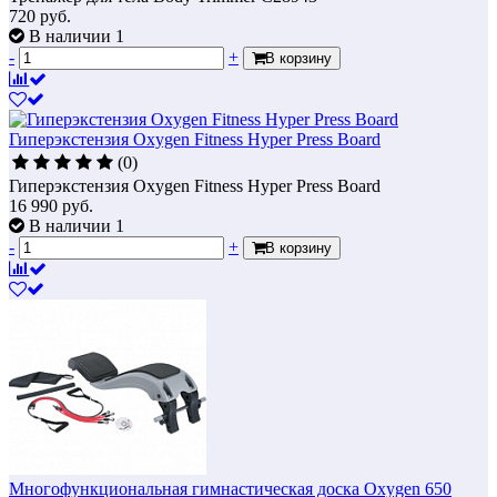
720
руб.
В наличии 1
-
+
В корзину
Гиперэкстензия Oxygen Fitness Hyper Press Board
(0)
Гиперэкстензия Oxygen Fitness Hyper Press Board
16 990
руб.
В наличии 1
-
+
В корзину
Многофункциональная гимнастическая доска Oxygen 650