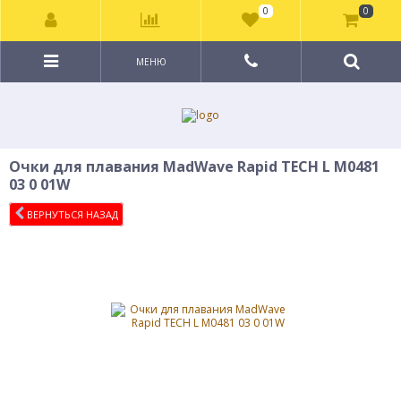
0
0
МЕНЮ
Очки для плавания MadWave Rapid TECH L M0481
03 0 01W
ВЕРНУТЬСЯ НАЗАД